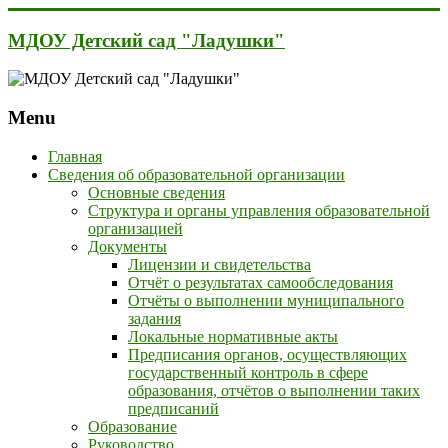
МДОУ Детский сад "Ладушки"
Menu
Главная
Сведения об образовательной организации
Основные сведения
Структура и органы управления образовательной
организацией
Документы
Лицензии и свидетельства
Отчёт о результатах самообследования
Отчёты о выполнении муниципального
задания
Локальные нормативные акты
Предписания органов, осуществляющих
государственный контроль в сфере
образования, отчётов о выполнении таких
предписаний
Образование
Руководство