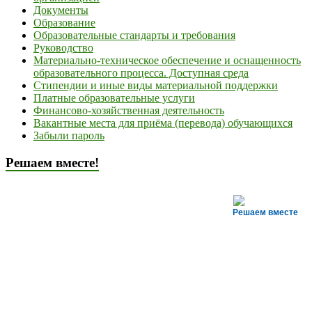
Документы
Образование
Образовательные стандарты и требования
Руководство
Материально-техническое обеспечение и оснащенность
образовательного процесса. Доступная среда
Стипендии и иные виды материальной поддержки
Платные образовательные услуги
Финансово-хозяйственная деятельность
Вакантные места для приёма (перевода) обучающихся
Забыли пароль
Решаем вместе!
Решаем вместе