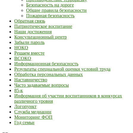
Безопасность на дороге
Общие правила безопасности
Пожарная безопасность
Обратная связь
Патриотическое воспитание
Наши достижения
Консультационный центр
Забыли пароль
НОКО
Решаем вместе
ВСОКО
Информационная безопасность
Результаты специальной оценки условий труда
Обработка персональных данных
Наставничество
Часто задаваемые вопросы
85-к
Информация об участии воспитанников в конкурсах
различного уровня
Логопункт
Служба медиации
Мониторинг ФОП
Год семьи