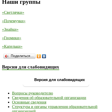
Наши группы
«Светлячки»
«Почемучки»
«Знайки»
«Гномики»
«Капельки»
Поделиться…
Версия для слабовидящих
Версия для слабовидящих
Вопросы руководителю
Сведения об образовательной организации
Основные сведения
Структура и органы управления образовательной
организацией