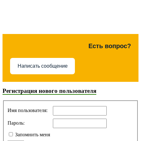
Есть вопрос?
Написать сообщение
Регистрация нового пользователя
Имя пользователя:
Пароль:
Запомнить меня