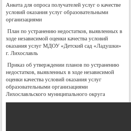
Анкета для опроса получателей услуг о качестве
условий оказания услуг образовательными
организациями
План по устранению недостатков, выявленных в
ходе независимой оценки качества условий
оказания услуг МДОУ «Детский сад «Ладушки»
г. Лихославль
Приказ об утверждении планов по устранению
недостатков, выявленных в ходе независимой
оценки качества условий оказания услуг
образовательными организациями
Лихославльского муниципального округа