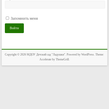
Запомнить меня
Войти
Copyright © 2026
МДОУ Детский сад "Ладушки"
. Powered by
WordPress
. Theme:
Accelerate by
ThemeGrill
.