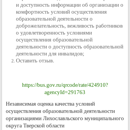
и доступность информации об организации o
комфортность условий осуществления
образовательной деятельности o
доброжелательность, вежливость работников
o удовлетворенность условиями
осуществления образовательной
деятельности o доступность образовательной
деятельности для инвалидов;
Оставить отзыв.
https://bus.gov.ru/qrcode/rate/424910?
agencyId=291763
Независимая оценка качества условий
осуществления образовательной деятельности
организациями Лихославльского муниципального
округа Тверской области