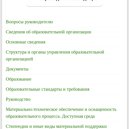
Вопросы руководителю
Сведения об образовательной организации
Основные сведения
Структура и органы управления образовательной
организацией
Документы
Образование
Образовательные стандарты и требования
Руководство
Материально-техническое обеспечение и оснащенность
образовательного процесса. Доступная среда
Стипендии и иные виды материальной поддержки