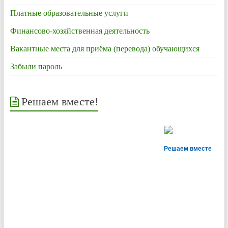
Платные образовательные услуги
Финансово-хозяйственная деятельность
Вакантные места для приёма (перевода) обучающихся
Забыли пароль
Решаем вместе!
Решаем вместе