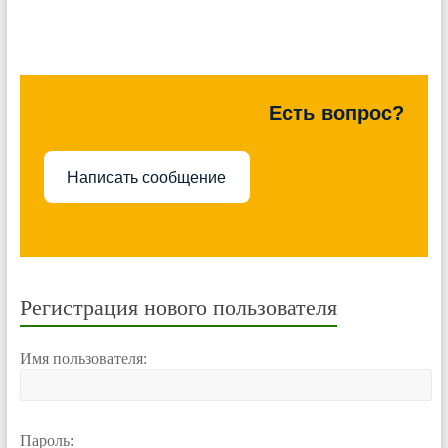
Есть вопрос?
Написать сообщение
Регистрация нового пользователя
Имя пользователя:
Пароль: