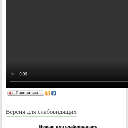
Поделиться…
Версия для слабовидящих
Версия для слабовидящих