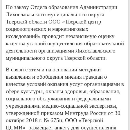
По заказу Отдела образования Администрации
Лихославльского муниципального округа
Тверской области ООО «Тверской центр
социологических и маркетинговых
исследований» проводит независимую оценку
качества условий осуществления образовательной
деятельности организациями Лихославльского
муниципального округа Тверской области.
В связи с этим и на основании методики
выявления и обобщения мнения граждан о
качестве условий оказания услуг организациями в
сфере культуры, охраны здоровья, образования,
социального обслуживания и федеральными
учреждениями медико-социальной экспертизы,
утвержденной приказом Минтруда России от 30
октября 2018 г. № 675н, ООО «Тверской
ЦСМИ» размещает анкету для осуществления