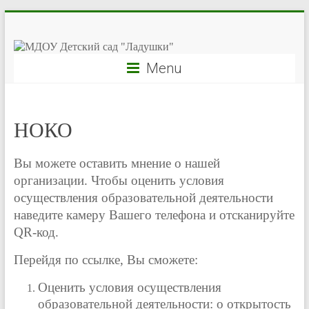
Menu
НОКО
Вы можете оставить мнение о нашей
организации. Чтобы оценить условия
осуществления образовательной деятельности
наведите камеру Вашего телефона и отсканируйте
QR-код.
Перейдя по ссылке, Вы сможете:
Оценить условия осуществления
образовательной деятельности: o открытость