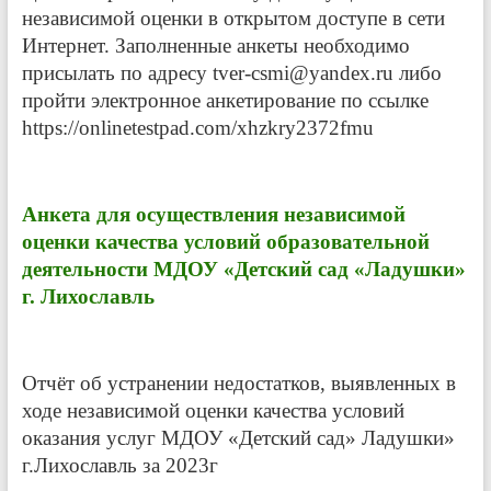
независимой оценки в открытом доступе в сети
Интернет. Заполненные анкеты необходимо
присылать по адресу tver-csmi@yandex.ru либо
пройти электронное анкетирование по ссылке
https://onlinetestpad.com/xhzkry2372fmu
Анкета для осуществления независимой
оценки качества условий образовательной
деятельности МДОУ «Детский сад «Ладушки»
г. Лихославль
Отчёт об устранении недостатков, выявленных в
ходе независимой оценки качества условий
оказания услуг МДОУ «Детский сад» Ладушки»
г.Лихославль за 2023г