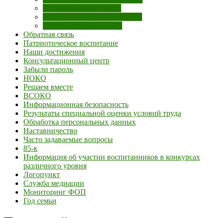
Безопасность на дороге
Общие правила безопасности
Пожарная безопасность
Обратная связь
Патриотическое воспитание
Наши достижения
Консультационный центр
Забыли пароль
НОКО
Решаем вместе
ВСОКО
Информационная безопасность
Результаты специальной оценки условий труда
Обработка персональных данных
Наставничество
Часто задаваемые вопросы
85-к
Информация об участии воспитанников в конкурсах
различного уровня
Логопункт
Служба медиации
Мониторинг ФОП
Год семьи