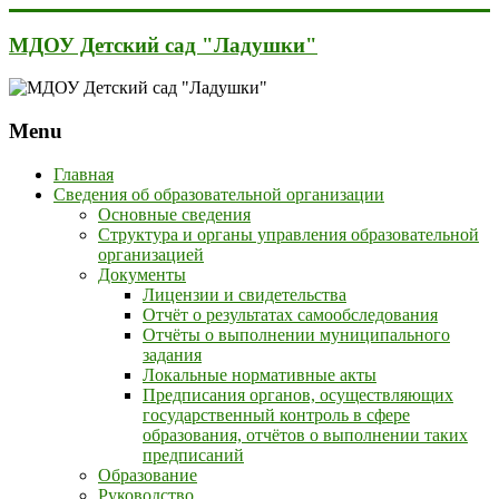
МДОУ Детский сад "Ладушки"
Menu
Главная
Сведения об образовательной организации
Основные сведения
Структура и органы управления образовательной
организацией
Документы
Лицензии и свидетельства
Отчёт о результатах самообследования
Отчёты о выполнении муниципального
задания
Локальные нормативные акты
Предписания органов, осуществляющих
государственный контроль в сфере
образования, отчётов о выполнении таких
предписаний
Образование
Руководство