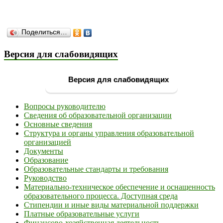
Поделиться…
Версия для слабовидящих
Версия для слабовидящих
Вопросы руководителю
Сведения об образовательной организации
Основные сведения
Структура и органы управления образовательной
организацией
Документы
Образование
Образовательные стандарты и требования
Руководство
Материально-техническое обеспечение и оснащенность
образовательного процесса. Доступная среда
Стипендии и иные виды материальной поддержки
Платные образовательные услуги
Финансово-хозяйственная деятельность