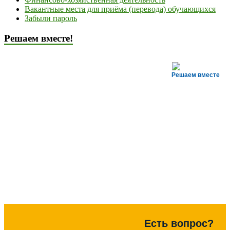
Вакантные места для приёма (перевода) обучающихся
Забыли пароль
Решаем вместе!
Решаем вместе
Есть вопрос?