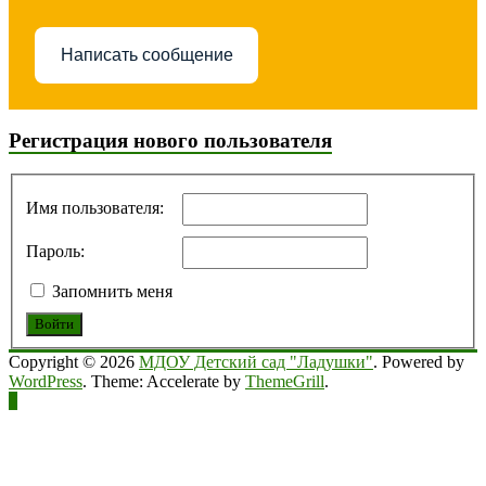
Написать сообщение
Регистрация нового пользователя
Имя пользователя:
Пароль:
Запомнить меня
Войти
Copyright © 2026
МДОУ Детский сад "Ладушки"
. Powered by
WordPress
. Theme: Accelerate by
ThemeGrill
.